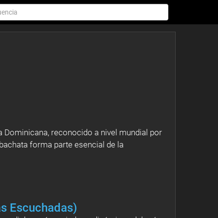
a Dominicana, reconocido a nivel mundial por
 bachata forma parte esencial de la
ás Escuchadas)