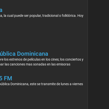
a
 la cual puede ser popular, tradicional o folklórica. Hoy
ública Dominicana
 los estrenos de películas en los cines; los conciertos y
uchar las canciones mas sonadas en las emisoras
.5 FM
ública Dominicana, este se transmite de lunes a viernes