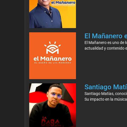
El Mañanero e
El Mañanero es uno de 
actualidad y contenido 
Santiago Matí
Santiago Matías, conocid
Su impacto en la música 