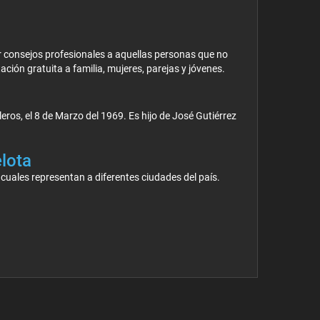
r consejos profesionales a aquellas personas que no
ción gratuita a familia, mujeres, parejas y jóvenes.
eros, el 8 de Marzo del 1969. Es hijo de José Gutiérrez
lota
cuales representan a diferentes ciudades del país.