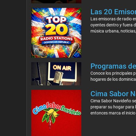
Las 20 Emiso
Las emisoras de radio e
oyentes dentro y fuera 
música urbana, noticias,
Programas de
Conoce los principales 
hogares de los dominica
Cima Sabor Na
Cima Sabor Navideño se 
preparar su hogar para 
entonces marca el inicio