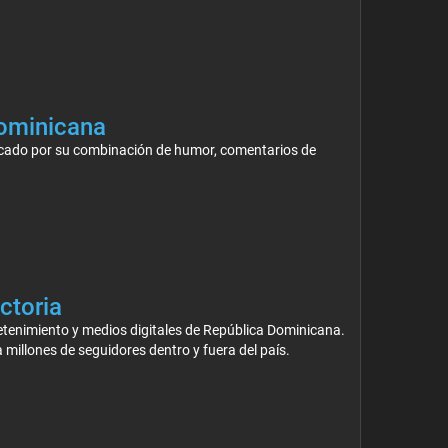
Dominicana
acado por su combinación de humor, comentarios de
ctoria
retenimiento y medios digitales de República Dominicana.
 millones de seguidores dentro y fuera del país.