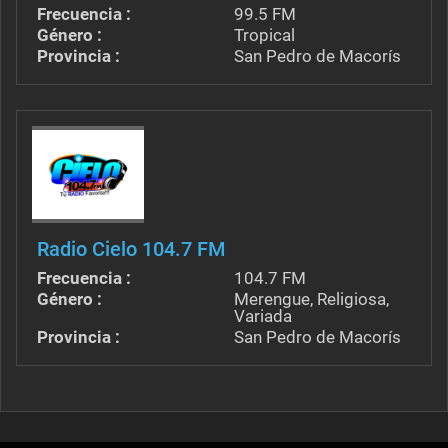
Frecuencia :
99.5 FM
Género :
Tropical
Provincia :
San Pedro de Macorís
Radio Cielo 104.7 FM
Frecuencia :
104.7 FM
Género :
Merengue, Religiosa,
Variada
Provincia :
San Pedro de Macorís