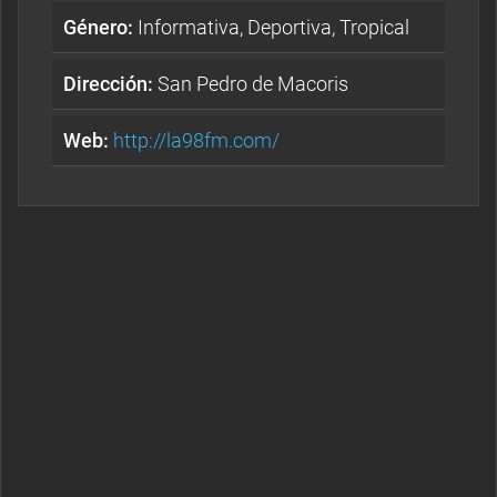
Género:
Informativa, Deportiva, Tropical
Dirección:
San Pedro de Macoris
Web:
http://la98fm.com/