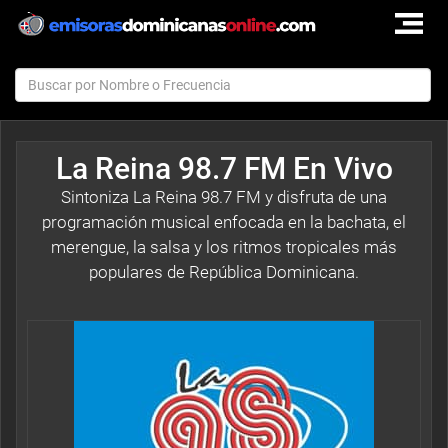
TOGGLE
NAVIGAT
La Reina 98.7 FM En Vivo
Sintoniza La Reina 98.7 FM y disfruta de una
programación musical enfocada en la bachata, el
merengue, la salsa y los ritmos tropicales más
populares de República Dominicana.