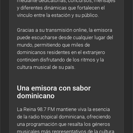
mediante dedicatorias, concursos, mensajes
y diferentes dinámicas que fortalecen el
vínculo entre la estación y su público.
Gracias a su transmisión online, la emisora
puede escucharse desde cualquier lugar del
mundo, permitiendo que miles de
dominicanos residentes en el extranjero
continúen disfrutando de los ritmos y la
cultura musical de su país.
Una emisora con sabor
dominicano
La Reina 98.7 FM mantiene viva la esencia
de la radio tropical dominicana, ofreciendo
una programación que resalta los géneros
musicales más representativos de la cultura