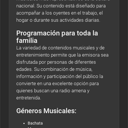
nacional. Su contenido está diseñado para
acompañar a los oyentes en el trabajo, el
hogar o durante sus actividades diarias.
Programación para toda la
familia
La variedad de contenidos musicales y de
entretenimiento permite que la emisora sea
disfrutada por personas de diferentes
edades. Su combinación de música,
información y participación del público la
convierte en una excelente opción para
quienes buscan una radio amena y
entretenida.
Géneros Musicales:
Bachata