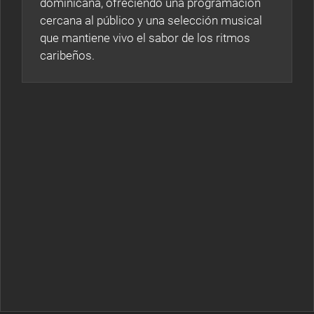
dominicana, ofreciendo una programación
cercana al público y una selección musical
que mantiene vivo el sabor de los ritmos
caribeños.