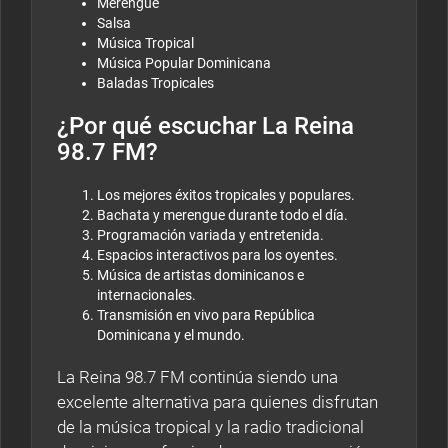
Merengue
Salsa
Música Tropical
Música Popular Dominicana
Baladas Tropicales
¿Por qué escuchar La Reina
98.7 FM?
Los mejores éxitos tropicales y populares.
Bachata y merengue durante todo el día.
Programación variada y entretenida.
Espacios interactivos para los oyentes.
Música de artistas dominicanos e
internacionales.
Transmisión en vivo para República
Dominicana y el mundo.
La Reina 98.7 FM continúa siendo una
excelente alternativa para quienes disfrutan
de la música tropical y la radio tradicional