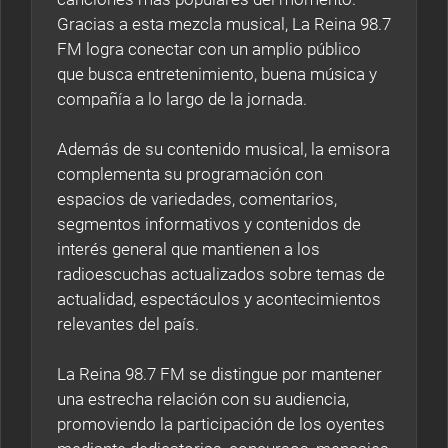
Gracias a esta mezcla musical, La Reina 98.7
FM logra conectar con un amplio público
que busca entretenimiento, buena música y
compañía a lo largo de la jornada.
Además de su contenido musical, la emisora
complementa su programación con
espacios de variedades, comentarios,
segmentos informativos y contenidos de
interés general que mantienen a los
radioescuchas actualizados sobre temas de
actualidad, espectáculos y acontecimientos
relevantes del país.
La Reina 98.7 FM se distingue por mantener
una estrecha relación con su audiencia,
promoviendo la participación de los oyentes