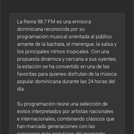
La Reina 98.7 FM es una emisora
dominicana reconocida por su
programación musical orientada al público
amante de la bachata, el merengue, la salsa y
los principales ritmos tropicales. Con una
propuesta dinámica y cercana a sus oyentes,
la estación se ha convertido en una de las
favoritas para quienes disfrutan de la música
popular dominicana durante las 24 horas del
día.
Su programación reúne una selección de
éxitos interpretados por artistas nacionales
e internacionales, combinando clásicos que
han marcado generaciones con las
canciones más populares del momento.