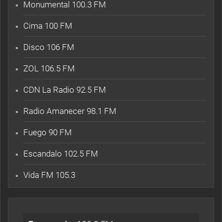
Monumental 100.3 FM
Cima 100 FM
Disco 106 FM
ZOL 106.5 FM
CDN La Radio 92.5 FM
Radio Amanecer 98.1 FM
Fuego 90 FM
Escandalo 102.5 FM
Vida FM 105.3