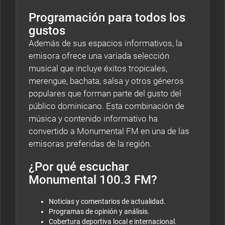
Programación para todos los
gustos
Además de sus espacios informativos, la
emisora ofrece una variada selección
musical que incluye éxitos tropicales,
merengue, bachata, salsa y otros géneros
populares que forman parte del gusto del
público dominicano. Esta combinación de
música y contenido informativo ha
convertido a Monumental FM en una de las
emisoras preferidas de la región.
¿Por qué escuchar
Monumental 100.3 FM?
Noticias y comentarios de actualidad.
Programas de opinión y análisis.
Cobertura deportiva local e internacional.