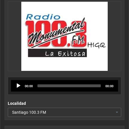
Audio
00:00
00:00
Player
Localidad
Santiago 100.3 FM