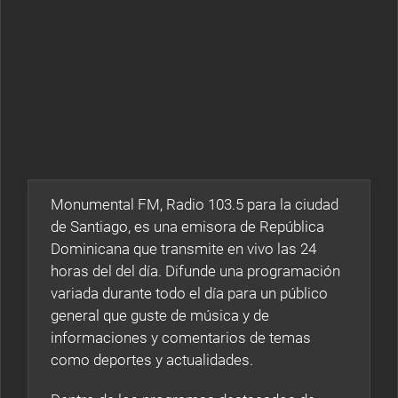
Monumental FM, Radio 103.5 para la ciudad
de Santiago, es una emisora de República
Dominicana que transmite en vivo las 24
horas del del día. Difunde una programación
variada durante todo el día para un público
general que guste de música y de
informaciones y comentarios de temas
como deportes y actualidades.