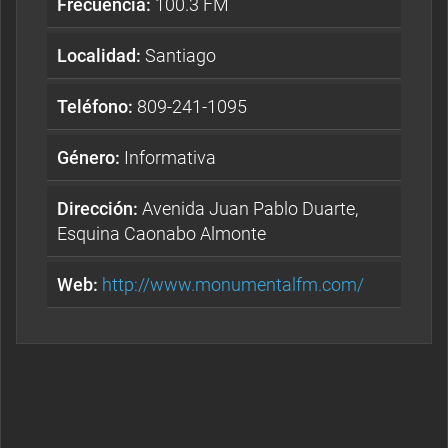
Frecuencia:
100.3 FM
Localidad:
Santiago
Teléfono:
809-241-1095
Género:
Informativa
Dirección:
Avenida Juan Pablo Duarte,
Esquina Caonabo Almonte
Web:
http://www.monumentalfm.com/