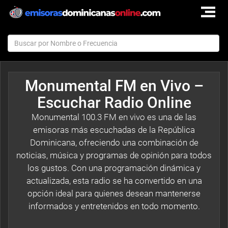
TOGGLE
NAVIGAT
Monumental FM en Vivo –
Escuchar Radio Online
Monumental 100.3 FM en vivo es una de las
emisoras más escuchadas de la República
Dominicana, ofreciendo una combinación de
noticias, música y programas de opinión para todos
los gustos. Con una programación dinámica y
actualizada, esta radio se ha convertido en una
opción ideal para quienes desean mantenerse
informados y entretenidos en todo momento.