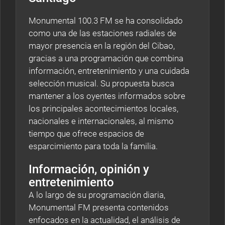
Monumental 100.3 FM se ha consolidado
como una de las estaciones radiales de
mayor presencia en la región del Cibao,
gracias a una programación que combina
información, entretenimiento y una cuidada
selección musical. Su propuesta busca
mantener a los oyentes informados sobre
los principales acontecimientos locales,
nacionales e internacionales, al mismo
tiempo que ofrece espacios de
esparcimiento para toda la familia.
Información, opinión y
entretenimiento
A lo largo de su programación diaria,
Monumental FM presenta contenidos
enfocados en la actualidad, el análisis de