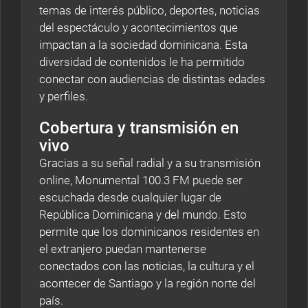
temas de interés público, deportes, noticias
del espectáculo y acontecimientos que
impactan a la sociedad dominicana. Esta
diversidad de contenidos le ha permitido
conectar con audiencias de distintas edades
y perfiles.
Cobertura y transmisión en
vivo
Gracias a su señal radial y a su transmisión
online, Monumental 100.3 FM puede ser
escuchada desde cualquier lugar de
República Dominicana y del mundo. Esto
permite que los dominicanos residentes en
el extranjero puedan mantenerse
conectados con las noticias, la cultura y el
acontecer de Santiago y la región norte del
país.