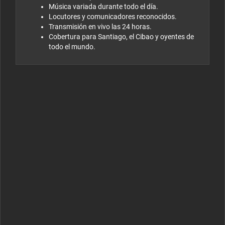
Música variada durante todo el día.
Locutores y comunicadores reconocidos.
Transmisión en vivo las 24 horas.
Cobertura para Santiago, el Cibao y oyentes de
todo el mundo.