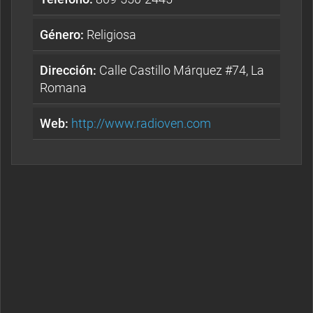
Género:
Religiosa
Dirección:
Calle Castillo Márquez #74, La
Romana
Web:
http://www.radioven.com