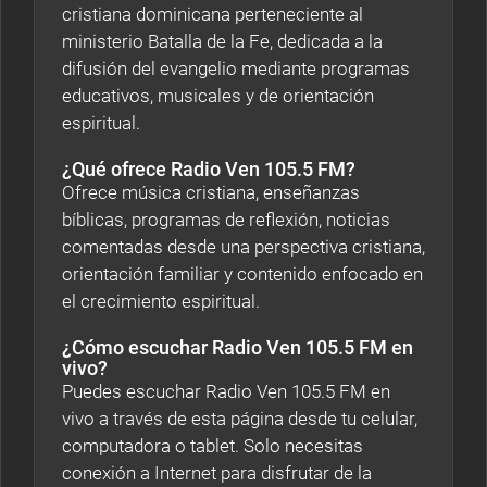
cristiana dominicana perteneciente al
ministerio Batalla de la Fe, dedicada a la
difusión del evangelio mediante programas
educativos, musicales y de orientación
espiritual.
¿Qué ofrece Radio Ven 105.5 FM?
Ofrece música cristiana, enseñanzas
bíblicas, programas de reflexión, noticias
comentadas desde una perspectiva cristiana,
orientación familiar y contenido enfocado en
el crecimiento espiritual.
¿Cómo escuchar Radio Ven 105.5 FM en
vivo?
Puedes escuchar Radio Ven 105.5 FM en
vivo a través de esta página desde tu celular,
computadora o tablet. Solo necesitas
conexión a Internet para disfrutar de la