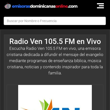
TOGGLE
NAVIGAT
Radio Ven 105.5 FM en Vivo
Escucha Radio Ven 105.5 FM en vivo, una emisora
cristiana dedicada a difundir el mensaje del evangelio
mediante programas de enseñanza bíblica, música
cristiana, noticias y contenido inspirador para toda la
familia.