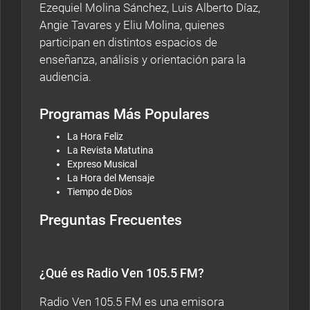
Ezequiel Molina Sánchez, Luis Alberto Díaz,
Angie Tavares y Eliu Molina, quienes
participan en distintos espacios de
enseñanza, análisis y orientación para la
audiencia.
Programas Más Populares
La Hora Feliz
La Revista Matutina
Expreso Musical
La Hora del Mensaje
Tiempo de Dios
Preguntas Frecuentes
¿Qué es Radio Ven 105.5 FM?
Radio Ven 105.5 FM es una emisora