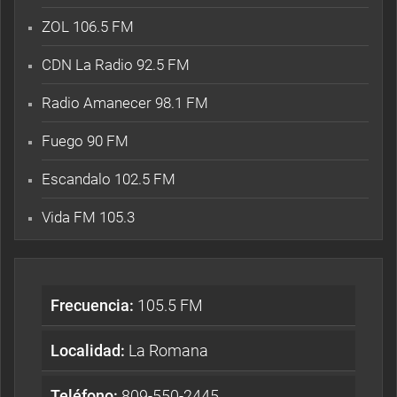
ZOL 106.5 FM
CDN La Radio 92.5 FM
Radio Amanecer 98.1 FM
Fuego 90 FM
Escandalo 102.5 FM
Vida FM 105.3
Frecuencia:
105.5 FM
Localidad:
La Romana
Teléfono:
809-550-2445