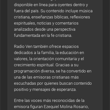
disponible en línea para oyentes dentro y
fuera del país. Su contenido incluye música
cristiana, enseñanzas bíblicas, reflexiones
espirituales, noticias y comentarios
analizados desde una perspectiva
fundamentada en la fe cristiana.
Radio Ven también ofrece espacios
dedicados a la familia, la educación en
valores, la orientación comunitaria y el
crecimiento espiritual. Gracias a su
programación diversa, se ha convertido en
una de las emisoras cristianas más
escuchadas por quienes buscan contenido
positivo y mensajes de esperanza.
Entre las voces más reconocidas de la
emisora figuran Ezequiel Molina Rosario,