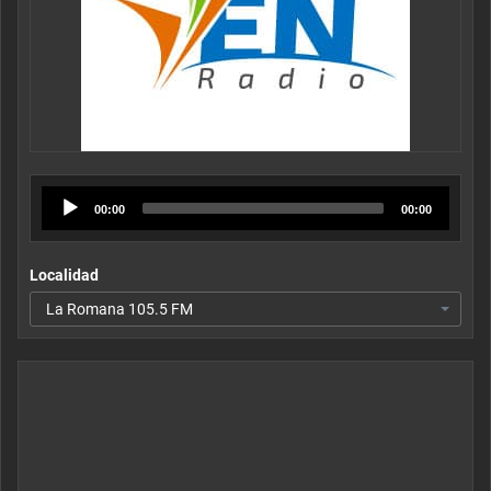
Audio
00:00
00:00
Player
Localidad
La Romana 105.5 FM