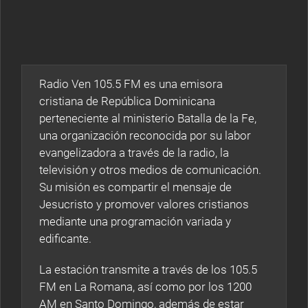
Radio Ven 105.5 FM es una emisora
cristiana de República Dominicana
perteneciente al ministerio Batalla de la Fe,
una organización reconocida por su labor
evangelizadora a través de la radio, la
televisión y otros medios de comunicación.
Su misión es compartir el mensaje de
Jesucristo y promover valores cristianos
mediante una programación variada y
edificante.
La estación transmite a través de los 105.5
FM en La Romana, así como por los 1200
AM en Santo Domingo, además de estar