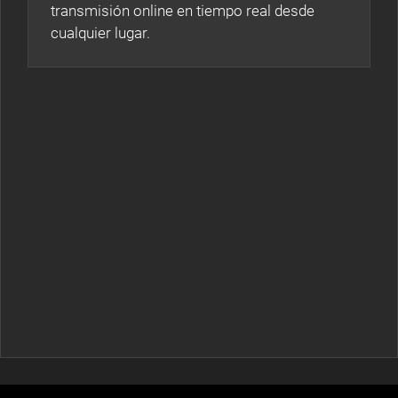
transmisión online en tiempo real desde
cualquier lugar.