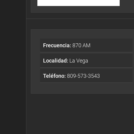
Frecuencia:
870 AM
Localidad:
La Vega
Teléfono:
809-573-3543