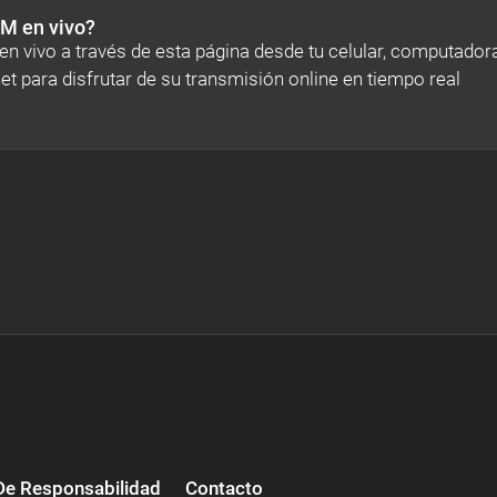
M en vivo?
 vivo a través de esta página desde tu celular, computador
net para disfrutar de su transmisión online en tiempo real
De Responsabilidad
Contacto