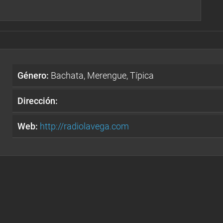
Género:
Bachata, Merengue, Típica
Dirección:
Web:
http://radiolavega.com