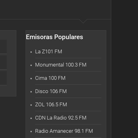
Emisoras Populares
La Z101 FM
Monumental 100.3 FM
Cima 100 FM
Disco 106 FM
ZOL 106.5 FM
CDN La Radio 92.5 FM
Radio Amanecer 98.1 FM