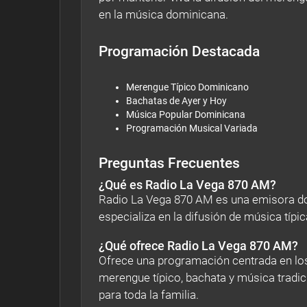
en la música dominicana.
Programación Destacada
Merengue Típico Dominicano
Bachatas de Ayer y Hoy
Música Popular Dominicana
Programación Musical Variada
Preguntas Frecuentes
¿Qué es Radio La Vega 870 AM?
Radio La Vega 870 AM es una emisora dom
especializa en la difusión de música típi
¿Qué ofrece Radio La Vega 870 AM?
Ofrece una programación centrada en lo
merengue típico, bachata y música tradi
para toda la familia.