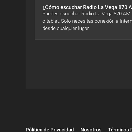
¿Cómo escuchar Radio La Vega 870 A
Puedes escuchar Radio La Vega 870 AM en
o tablet. Solo necesitas conexión a Inter
desde cualquier lugar.
Pólitica de Privacidad
Nosotros
Términos 