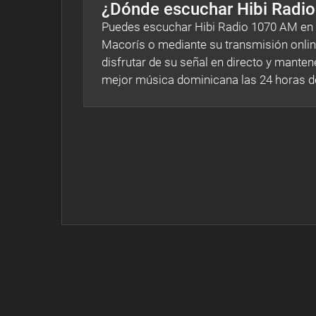
¿Dónde escuchar Hibi Radi
Puedes escuchar Hibi Radio 1070 AM en v
Macorís o mediante su transmisión onlin
disfrutar de su señal en directo y manten
mejor música dominicana las 24 horas de