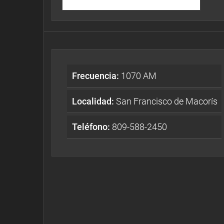
Frecuencia:
1070 AM
Localidad:
San Francisco de Macorís
Teléfono:
809-588-2450